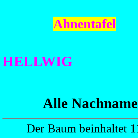
Ahnentafel
HELLWIG
Alle Nachname
Der Baum beinhaltet 1