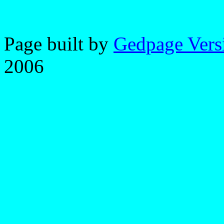
Page built by
Gedpage Vers
2006