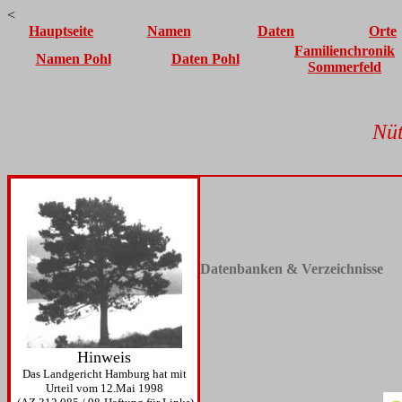
<
Hauptseite
Namen
Daten
Orte
Familienchronik
Namen Pohl
Daten Pohl
Sommerfeld
Nüt
Datenbanken & Verzeichnisse
Hinweis
Das Landgericht Hamburg hat mit
Urteil vom 12.Mai 1998