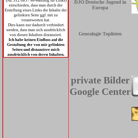
(AZ 312 085 / 98-Haftung für Links)
DJO Deutsche Jugend in
entschieden, dass man durch die
Europa
Erstellung eines Links die Inhalte der
gelinkten Seite ggf. mit zu
verantworten hat.
Dies kann nur dadurch verhindert
werden, dass man sich ausdrücklich
Genealogie Toplisten
von diesen Inhalten distanziert.
Ich habe keinen Einfluss auf die
Gestaltung der von mir gelinkten
Seiten und distanziere mich
ausdrücklich von deren Inhalten.
private Bilder
Google Center